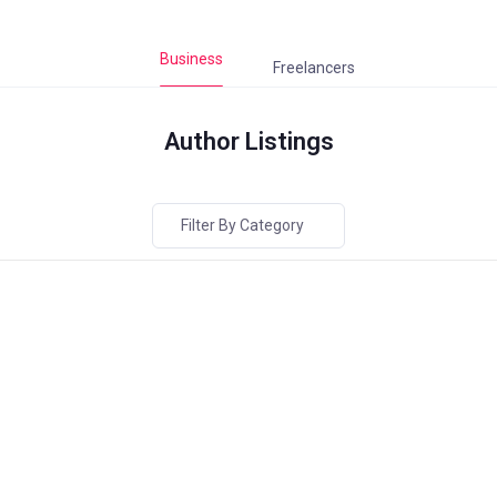
Business
Freelancers
Author Listings
Filter By Category