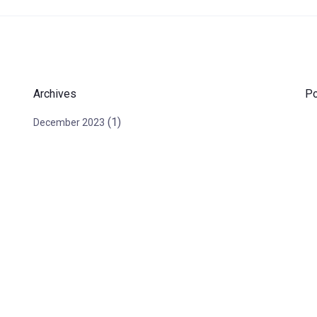
Archives
Po
(1)
December 2023