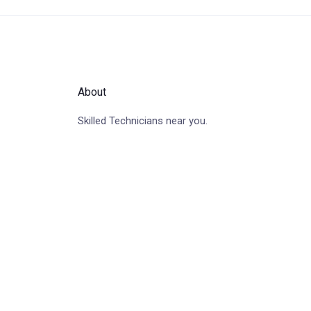
About
Skilled Technicians near you.