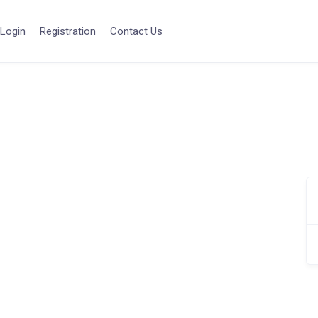
Login
Registration
Contact Us